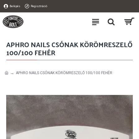
Belépés
Regisztráció
APHRO NAILS CSÓNAK KÖRÖMRESZELŐ
100/100 FEHÉR
APHRO NAILS CSÓNAK KÖRÖMRESZELŐ 100/100 FEHÉR