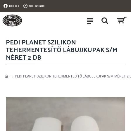
Belépés
Regisztráció
PEDI PLANET SZILIKON
TEHERMENTESÍTŐ LÁBUJJKUPAK S/M
MÉRET 2 DB
PEDI PLANET SZILIKON TEHERMENTESÍTŐ LÁBUJJKUPAK S/M MÉRET 2 