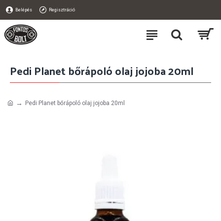
Belépés
Regisztráció
Pedi Planet bőrápoló olaj jojoba 20ml
Pedi Planet bőrápoló olaj jojoba 20ml